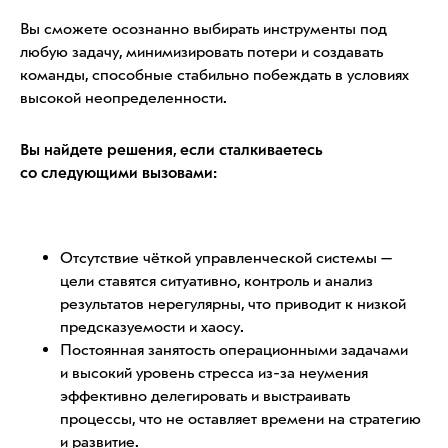
Вы сможете осознанно выбирать инструменты под
любую задачу, минимизировать потери и создавать
команды, способные стабильно побеждать в условиях
высокой неопределенности.
Вы найдете решения, если сталкиваетесь
со следующими вызовами:
Отсутствие чёткой управленческой системы —
цели ставятся ситуативно, контроль и анализ
результатов нерегулярны, что приводит к низкой
предсказуемости и хаосу.
Постоянная занятость операционными задачами
и высокий уровень стресса из-за неумения
эффективно делегировать и выстраивать
процессы, что не оставляет времени на стратегию
и развитие.