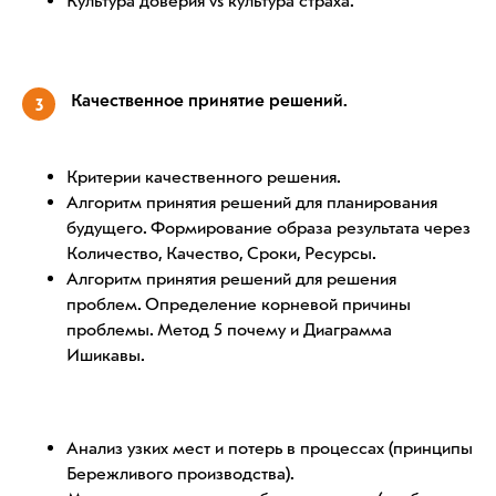
Культура доверия vs культура страха.
Качественное принятие решений.
3
Критерии качественного решения.
Алгоритм принятия решений для планирования
будущего. Формирование образа результата через
Количество, Качество, Сроки, Ресурсы.
Алгоритм принятия решений для решения
проблем. Определение корневой причины
проблемы. Метод 5 почему и Диаграмма
Ишикавы.
Анализ узких мест и потерь в процессах (принципы
Бережливого производства).