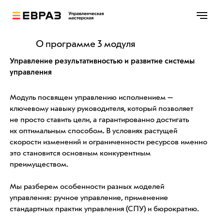
О программе 3 модуля
Управление результативностью и развитие системы
управления
Модуль посвящен управлению исполнением —
ключевому навыку руководителя, который позволяет
не просто ставить цели, а гарантированно достигать
их оптимальным способом. В условиях растущей
скорости изменений и ограниченности ресурсов именно
это становится основным конкурентным
преимуществом.
Мы разберем особенности разных моделей
управления: ручное управление, применение
стандартных практик управления (СПУ) и бюрократию.