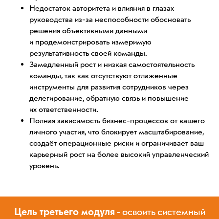
Недостаток авторитета и влияния в глазах
руководства из-за неспособности обосновать
решения объективными данными
и продемонстрировать измеримую
результативность своей команды.
Замедленный рост и низкая самостоятельность
команды, так как отсутствуют отлаженные
инструменты для развития сотрудников через
делегирование, обратную связь и повышение
их ответственности.
Полная зависимость бизнес-процессов от вашего
личного участия, что блокирует масштабирование,
создаёт операционные риски и ограничивает ваш
карьерный рост на более высокий управленческий
уровень.
Цель третьего модуля
- освоить системный