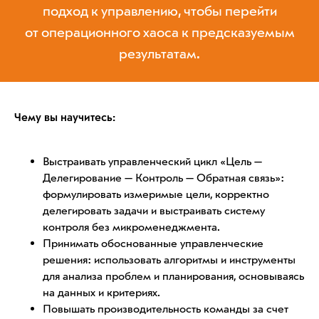
подход к управлению, чтобы перейти
от операционного хаоса к предсказуемым
результатам.
Чему вы научитесь:
Выстраивать управленческий цикл «Цель —
Делегирование — Контроль — Обратная связь»:
формулировать измеримые цели, корректно
делегировать задачи и выстраивать систему
контроля без микроменеджмента.
Принимать обоснованные управленческие
решения: использовать алгоритмы и инструменты
для анализа проблем и планирования, основываясь
на данных и критериях.
Повышать производительность команды за счет