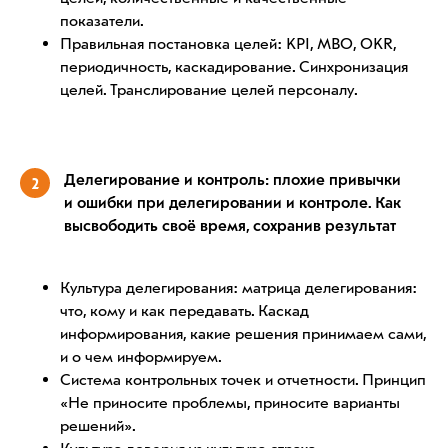
показатели.
Правильная постановка целей: KPI, MBO, OKR,
периодичность, каскадирование. Синхронизация
целей. Транслирование целей персоналу.
Делегирование и контроль: плохие привычки
2
и ошибки при делегировании и контроле. Как
высвободить своё время, сохранив результат
Культура делегирования: матрица делегирования:
что, кому и как передавать. Каскад
информирования, какие решения принимаем сами,
и о чем информируем.
Система контрольных точек и отчетности. Принцип
«Не приносите проблемы, приносите варианты
решений».